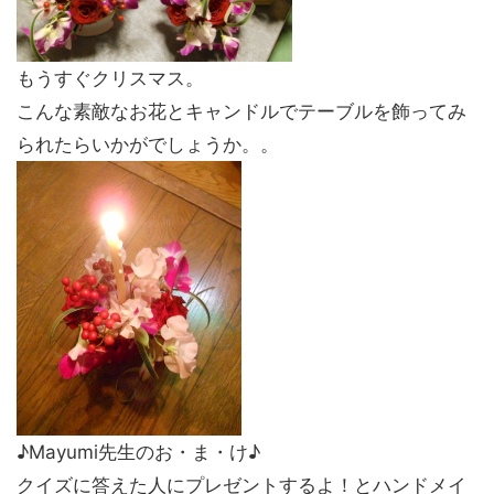
もうすぐクリスマス。
こんな素敵なお花とキャンドルでテーブルを飾ってみ
られたらいかがでしょうか。。
♪Mayumi先生のお・ま・け♪
クイズに答えた人にプレゼントするよ！とハンドメイ