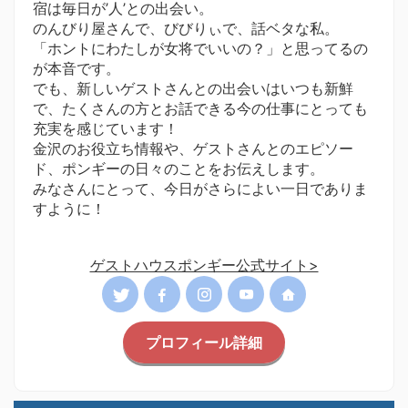
宿は毎日が’人’との出会い。
のんびり屋さんで、びびりぃで、話ベタな私。
「ホントにわたしが女将でいいの？」と思ってるの
が本音です。
でも、新しいゲストさんとの出会いはいつも新鮮
で、たくさんの方とお話できる今の仕事にとっても
充実を感じています！
金沢のお役立ち情報や、ゲストさんとのエピソー
ド、ポンギーの日々のことをお伝えします。
みなさんにとって、今日がさらによい一日でありま
すように！
ゲストハウスポンギー公式サイト>
プロフィール詳細