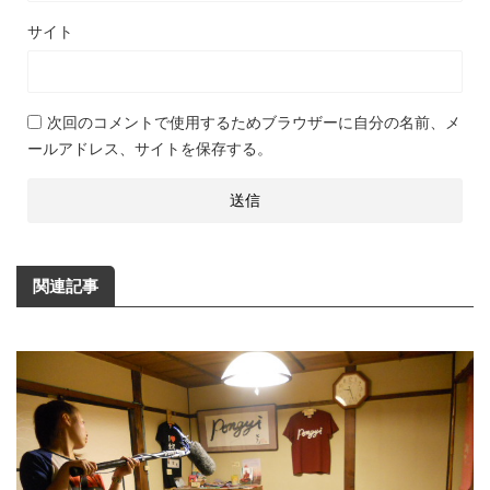
サイト
次回のコメントで使用するためブラウザーに自分の名前、メ
ールアドレス、サイトを保存する。
関連記事