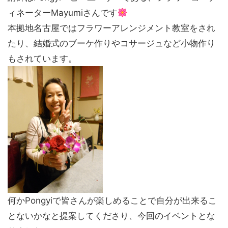
ィネーターMayumiさんです
本拠地名古屋ではフラワーアレンジメント教室をされ
たり、結婚式のブーケ作りやコサージュなど小物作り
もされています。
何かPongyiで皆さんが楽しめることで自分が出来るこ
とないかなと提案してくださり、今回のイベントとな