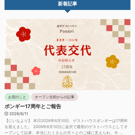
新着記事
お宿のこと
オープン当初からの記事
ポンギー17周年とご報告
2026/6/11
【にいなより】 本日2026年6月10日、ゲストハウスポンギーは17周年
を迎えました。 2009年6月10日に金沢で最初のゲストハウスとしてオ
ープンして以来、本当にたくさんの方々とのご縁に支えられ、今 ...