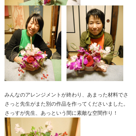
みんなのアレンジメントが終わり、あまった材料でさ
さっと先生がまた別の作品を作ってくださいました。
さっすが先生、あっという間に素敵な空間作り！