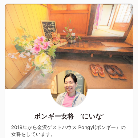
ポンギー女将 ’にいな’
2019年から金沢ゲストハウス Pongyi(ポンギー）の
女将をしています。