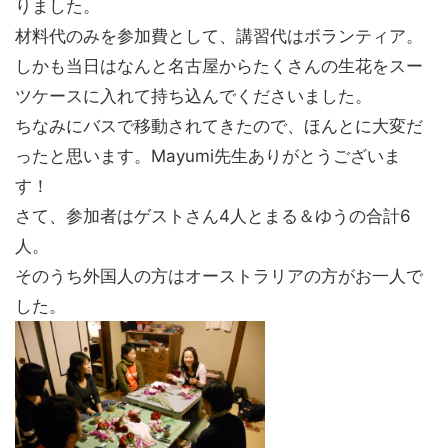
りました。
材料代のみを参加費として、講習代はボランティア。
しかも当日はなんと名古屋からたくさんの生花をスー
ツケースに入れて持ち込んでくださいました。
ちなみにバスで移動されてきたので、ほんとに大変だ
ったと思います。Mayumi先生ありがとうございま
す！
さて、参加者はゲストさん4人とまる＆ゆうの合計6
人。
そのうち外国人の方はオーストラリアの方がお一人で
した。