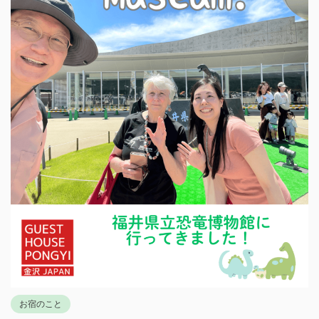
お宿のこと