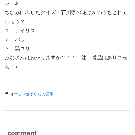
ジュ♪
ちなみに出したクイズ：石川県の花は次のうちどれで
しょう？
１、アイリス
２、バラ
３、黒ユリ
みなさんはわかりますか？＾＾（注：賞品はありませ
ん！）
-
オープン当初からの記事
comment