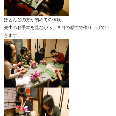
ほとんどの方が初めての体験。
先生のお手本を見ながら、各自の感性で作り上げてい
きます。