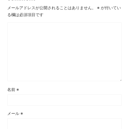
メールアドレスが公開されることはありません。
※
が付いてい
る欄は必須項目です
名前
※
メール
※