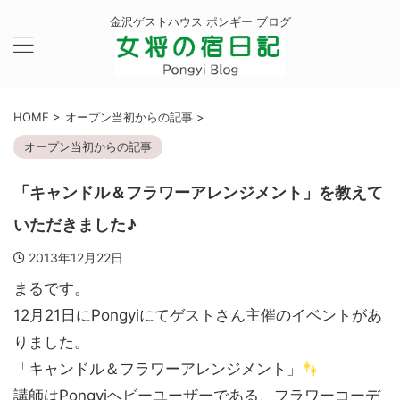
金沢ゲストハウス ポンギー ブログ
HOME
>
オープン当初からの記事
>
オープン当初からの記事
「キャンドル＆フラワーアレンジメント」を教えて
いただきました♪
2013年12月22日
まるです。
12月21日にPongyiにてゲストさん主催のイベントがあ
りました。
「キャンドル＆フラワーアレンジメント」
講師はPongyiヘビーユーザーである、フラワーコーデ