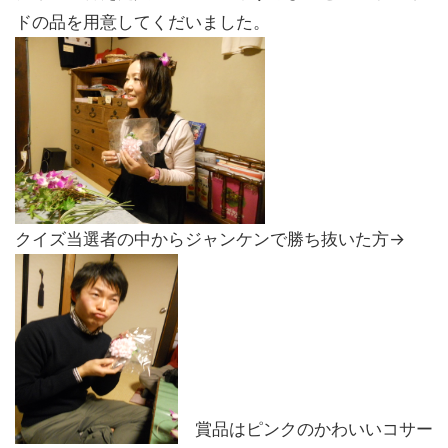
ドの品を用意してくだいました。
クイズ当選者の中からジャンケンで勝ち抜いた方→
賞品はピンクのかわいいコサー