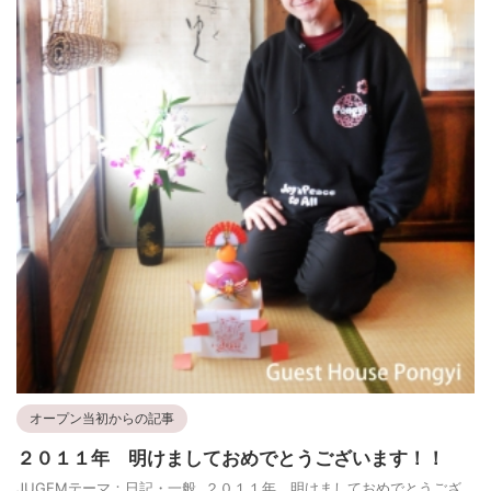
オープン当初からの記事
２０１１年 明けましておめでとうございます！！
JUGEMテーマ：日記・一般 ２０１１年 明けましておめでとうござ