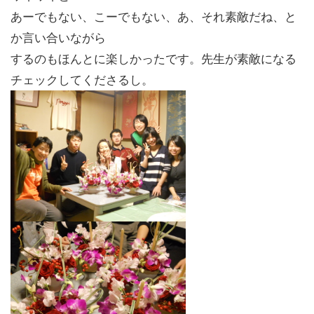
あーでもない、こーでもない、あ、それ素敵だね、と
か言い合いながら
するのもほんとに楽しかったです。先生が素敵になる
チェックしてくださるし。