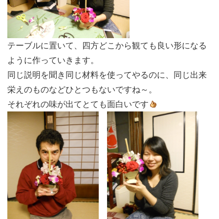
テーブルに置いて、四方どこから観ても良い形になる
ように作っていきます。
同じ説明を聞き同じ材料を使ってやるのに、同じ出来
栄えのものなどひとつもないですね～。
それぞれの味が出てとても面白いです