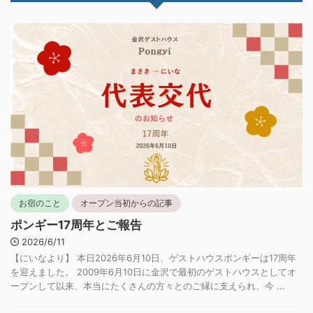
お宿のこと
オープン当初からの記事
ポンギー17周年とご報告
2026/6/11
【にいなより】 本日2026年6月10日、ゲストハウスポンギーは17周年
を迎えました。 2009年6月10日に金沢で最初のゲストハウスとしてオ
ープンして以来、本当にたくさんの方々とのご縁に支えられ、今 ...