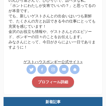
のんびり屋さんで、びびりぃで、話ベタな私。
「ホントにわたしが女将でいいの？」と思ってるの
が本音です。
でも、新しいゲストさんとの出会いはいつも新鮮
で、たくさんの方とお話できる今の仕事にとっても
充実を感じています！
金沢のお役立ち情報や、ゲストさんとのエピソー
ド、ポンギーの日々のことをお伝えします。
みなさんにとって、今日がさらによい一日でありま
すように！
ゲストハウスポンギー公式サイト>
プロフィール詳細
新着記事