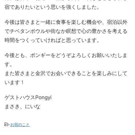
宿でありたいという思いを強くしました。
今後は皆さまと一緒に食事を楽しむ機会や、宿泊以外
でチベタンボウルや街なか瞑想で心の豊かさを考える
時間をつくっていければと思っています。
今後とも、ポンギーをどうぞよろしくお願いいたしま
す。
また皆さまと金沢でお会いできることを楽しみにして
います！
ゲストハウスPongyi
まさき、にいな
-
お宿のこと