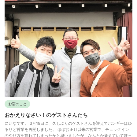
お宿のこと
おかえりなさい！のゲストさんたち
にいなです。 3月19日に、久しぶりのゲストさんを迎えてポンギーはゆ
るりと営業を再開しました。 ほぼお正月以来の営業で、チェックイン
のやり方を忘れてしまったかと思いましたが、なんとか覚えていてほっ