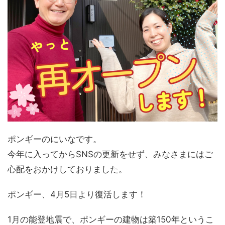
ポンギーのにいなです。
今年に入ってからSNSの更新をせず、みなさまにはご
心配をおかけしておりました。
ポンギー、4月5日より復活します！
1月の能登地震で、ポンギーの建物は築150年というこ