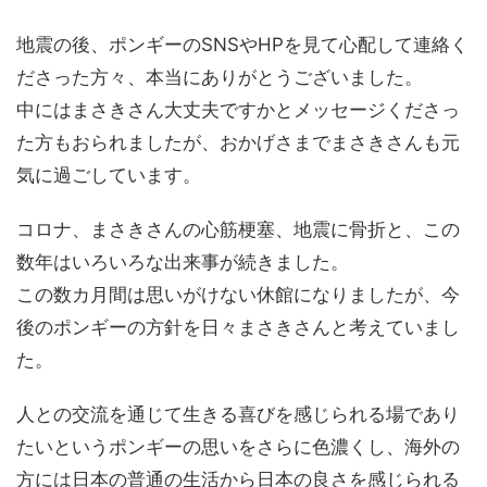
地震の後、ポンギーのSNSやHPを見て心配して連絡く
ださった方々、本当にありがとうございました。
中にはまさきさん大丈夫ですかとメッセージくださっ
た方もおられましたが、おかげさまでまさきさんも元
気に過ごしています。
コロナ、まさきさんの心筋梗塞、地震に骨折と、この
数年はいろいろな出来事が続きました。
この数カ月間は思いがけない休館になりましたが、今
後のポンギーの方針を日々まさきさんと考えていまし
た。
人との交流を通じて生きる喜びを感じられる場であり
たいというポンギーの思いをさらに色濃くし、海外の
方には日本の普通の生活から日本の良さを感じられる