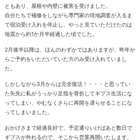
ともあり、屋根や内壁に被害を受けました。
自分たちで補修をしながら専門家の現地調査が入るま
で宿泊受け入れを停止し、やっと見ていただけたのは
地震から約1か月半経過した頃でした。
2月後半以降は、ほんのわずかではありますが、昨年か
らご予約をいただいていた方のみ受け入れていまし
た。
しかしながら3月からは完全復活！・・・と思ってい
た矢先に私がうっかり足指を骨折してギプス生活にな
ってしまい、やむなくさらに再開を遅らせることにな
ってしまいました。
おかげさまで経過良好で、予定通りいけばあと数日で
ギプスが外れるので、そこから営業再開いたします。