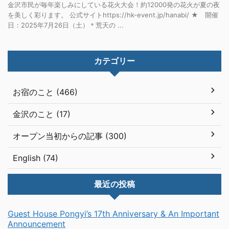
金沢市民が毎年楽しみにしている花火大会！約12000発の花火が夏の夜
を美しく彩ります。 公式サイトhttps://hk-event.jp/hanabi/ ★ 開催
日：2025年7月26日（土）＊荒天の ...
カテゴリー
お宿のこと (466)
金沢のこと (17)
オープン当初からの記事 (300)
English (74)
最近の投稿
Guest House Pongyi’s 17th Anniversary & An Important
Announcement