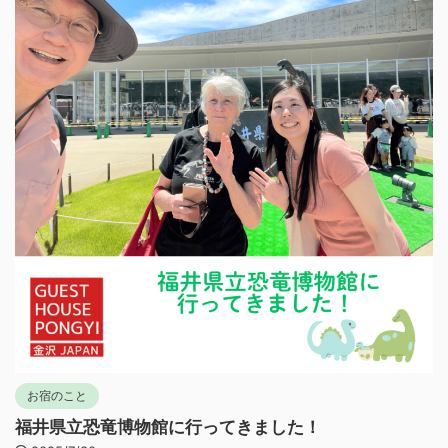
お宿のこと
福井県立恐竜博物館に行ってきました！