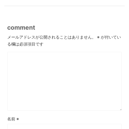
comment
メールアドレスが公開されることはありません。
※
が付いてい
る欄は必須項目です
名前
※