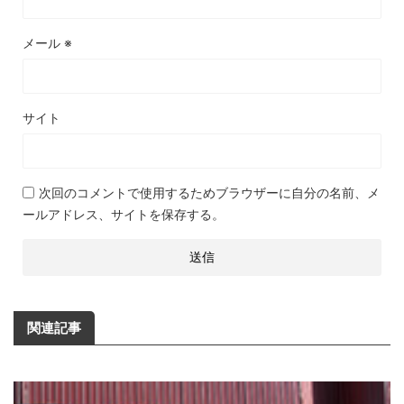
メール
※
サイト
次回のコメントで使用するためブラウザーに自分の名前、メ
ールアドレス、サイトを保存する。
関連記事