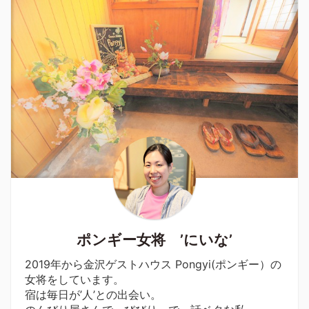
ポンギー女将 ’にいな’
2019年から金沢ゲストハウス Pongyi(ポンギー）の
女将をしています。
宿は毎日が’人’との出会い。