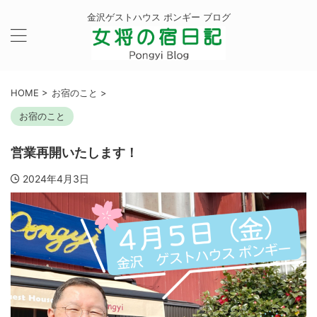
金沢ゲストハウス ポンギー ブログ
HOME
>
お宿のこと
>
お宿のこと
営業再開いたします！
2024年4月3日