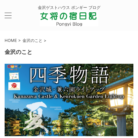
金沢ゲストハウス ポンギー ブログ
HOME
>
金沢のこと
>
金沢のこと