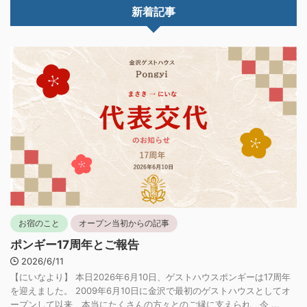
新着記事
お宿のこと
オープン当初からの記事
ポンギー17周年とご報告
2026/6/11
【にいなより】 本日2026年6月10日、ゲストハウスポンギーは17周年
を迎えました。 2009年6月10日に金沢で最初のゲストハウスとしてオ
ープンして以来、本当にたくさんの方々とのご縁に支えられ、今 ...