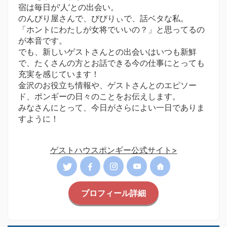
宿は毎日が’人’との出会い。
のんびり屋さんで、びびりぃで、話ベタな私。
「ホントにわたしが女将でいいの？」と思ってるの
が本音です。
でも、新しいゲストさんとの出会いはいつも新鮮
で、たくさんの方とお話できる今の仕事にとっても
充実を感じています！
金沢のお役立ち情報や、ゲストさんとのエピソー
ド、ポンギーの日々のことをお伝えします。
みなさんにとって、今日がさらによい一日でありま
すように！
ゲストハウスポンギー公式サイト>
プロフィール詳細