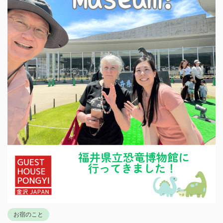
お宿のこと