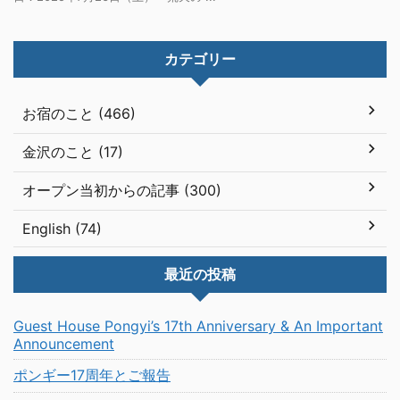
カテゴリー
お宿のこと (466)
金沢のこと (17)
オープン当初からの記事 (300)
English (74)
最近の投稿
Guest House Pongyi’s 17th Anniversary & An Important
Announcement
ポンギー17周年とご報告