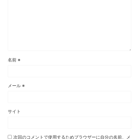
名前
※
メール
※
サイト
次回のコメントで使用するためブラウザーに自分の名前、メ