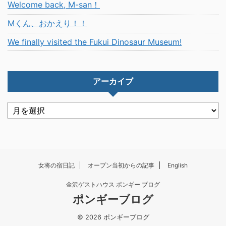
Welcome back, M-san！
Mくん、おかえり！！
We finally visited the Fukui Dinosaur Museum!
アーカイブ
女将の宿日記
オープン当初からの記事
English
金沢ゲストハウス ポンギー ブログ
ポンギーブログ
© 2026 ポンギーブログ