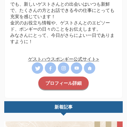
でも、新しいゲストさんとの出会いはいつも新鮮
で、たくさんの方とお話できる今の仕事にとっても
充実を感じています！
金沢のお役立ち情報や、ゲストさんとのエピソー
ド、ポンギーの日々のことをお伝えします。
みなさんにとって、今日がさらによい一日でありま
すように！
ゲストハウスポンギー公式サイト>
プロフィール詳細
新着記事