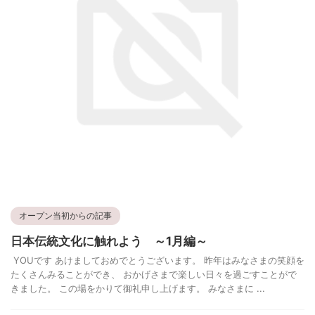
オープン当初からの記事
日本伝統文化に触れよう ～1月編～
YOUです あけましておめでとうございます。 昨年はみなさまの笑顔を
たくさんみることができ、 おかげさまで楽しい日々を過ごすことがで
きました。 この場をかりて御礼申し上げます。 みなさまに ...