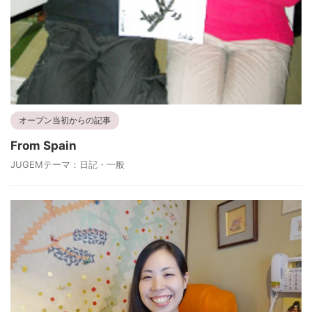
オープン当初からの記事
From Spain
JUGEMテーマ：日記・一般