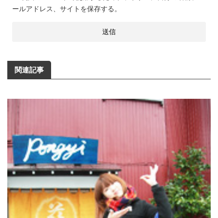
ールアドレス、サイトを保存する。
関連記事