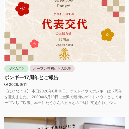
お宿のこと
オープン当初からの記事
ポンギー17周年とご報告
2026/6/11
【にいなより】 本日2026年6月10日、ゲストハウスポンギーは17周年
を迎えました。 2009年6月10日に金沢で最初のゲストハウスとしてオ
ープンして以来、本当にたくさんの方々とのご縁に支えられ、今 ...