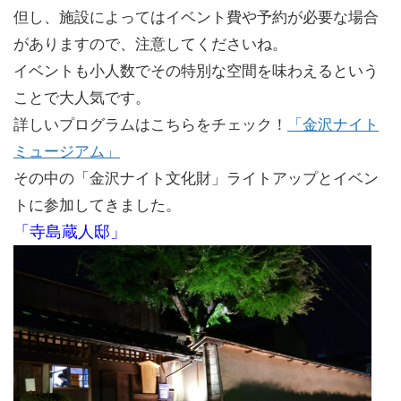
但し、施設によってはイベント費や予約が必要な場合
がありますので、注意してくださいね。
イベントも小人数でその特別な空間を味わえるという
ことで大人気です。
詳しいプログラムはこちらをチェック！
「金沢ナイト
ミュージアム」
その中の「金沢ナイト文化財」ライトアップとイベン
トに参加してきました。
「寺島蔵人邸」