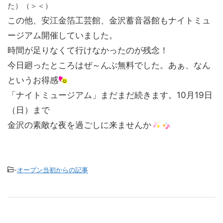
た）（＞＜）
この他、安江金箔工芸館、金沢蓄音器館もナイトミュ
ージアム開催していました。
時間が足りなくて行けなかったのが残念！
今日廻ったところはぜ～んぶ無料でした。あぁ、なん
というお得感
「ナイトミュージアム」まだまだ続きます。10月19日
（日）まで
金沢の素敵な夜を過ごしに来ませんか
-
オープン当初からの記事