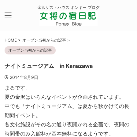
金沢ゲストハウス ポンギー ブログ
HOME
>
オープン当初からの記事
>
オープン当初からの記事
ナイトミュージアム in Kanazawa
2014年8月9日
まるです。
夏の金沢はいろんなイベントが企画されています。
中でも「ナイトミュージアム」は夏から秋かけての長
期間イベント。
各文化施設がその名の通り夜開かれる企画で、夜間の
時間帯のみ入館料が基本無料になるようです。