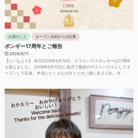
お宿のこと
オープン当初からの記事
ポンギー17周年とご報告
2026/6/11
【にいなより】 本日2026年6月10日、ゲストハウスポンギーは17周年
を迎えました。 2009年6月10日に金沢で最初のゲストハウスとしてオ
ープンして以来、本当にたくさんの方々とのご縁に支えられ、今 ...