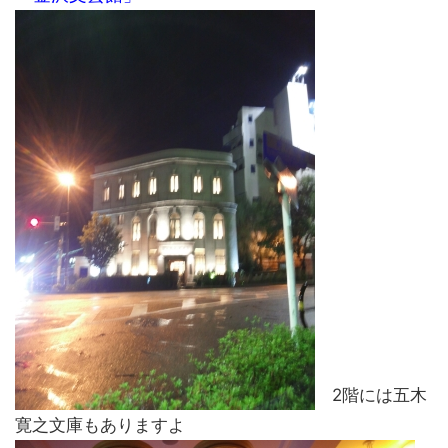
2階には五木
寛之文庫もありますよ