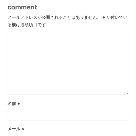
comment
メールアドレスが公開されることはありません。
※
が付いてい
る欄は必須項目です
名前
※
メール
※