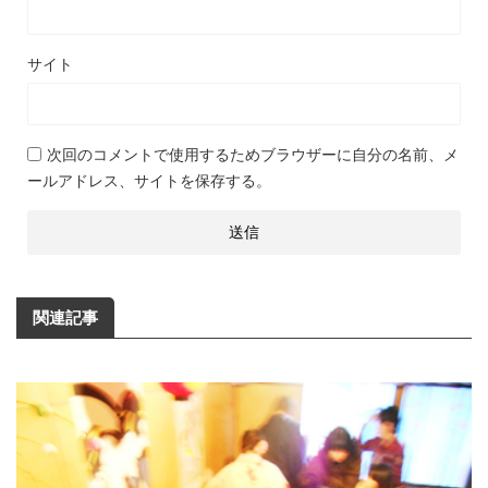
サイト
次回のコメントで使用するためブラウザーに自分の名前、メ
ールアドレス、サイトを保存する。
関連記事