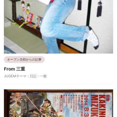
オープン当初からの記事
From 三重
JUGEMテーマ：日記・一般