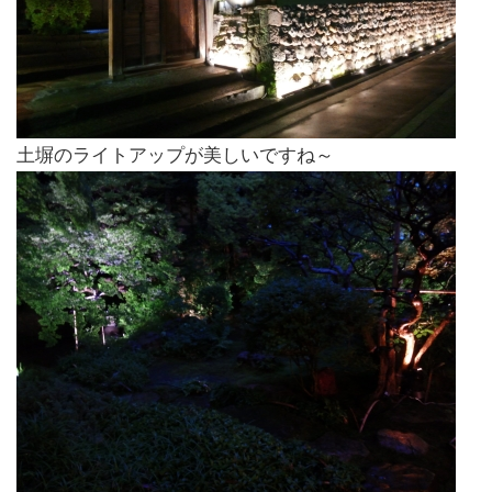
土塀のライトアップが美しいですね～