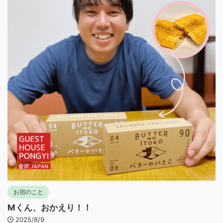
お宿のこと
Mくん、おかえり！！
2025/8/9