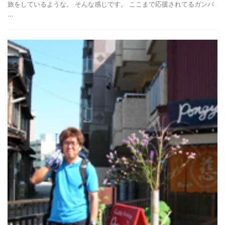
旅をしているような。 そんな感じです。 ここまで応援されてるガンバ
...