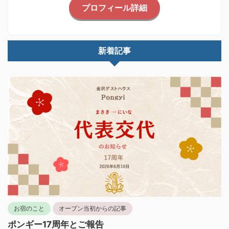
プロフィール詳細
新着記事
お宿のこと
オープン当初からの記事
ポンギー17周年とご報告