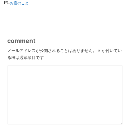
-
お宿のこと
comment
メールアドレスが公開されることはありません。
※
が付いてい
る欄は必須項目です