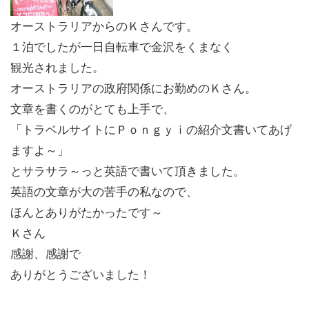
オーストラリアからのＫさんです。
１泊でしたが一日自転車で金沢をくまなく
観光されました。
オーストラリアの政府関係にお勤めのＫさん。
文章を書くのがとても上手で、
「トラベルサイトにＰｏｎｇｙｉの紹介文書いてあげ
ますよ～」
とサラサラ～っと英語で書いて頂きました。
英語の文章が大の苦手の私なので、
ほんとありがたかったです～
Ｋさん
感謝、感謝で
ありがとうございました！