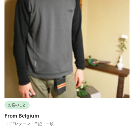
お宿のこと
From Belgium
JUGEMテーマ：日記・一般