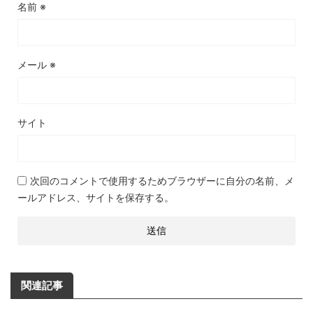
名前
※
メール
※
サイト
次回のコメントで使用するためブラウザーに自分の名前、メ
ールアドレス、サイトを保存する。
関連記事