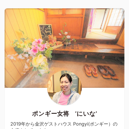
ポンギー女将 ’にいな’
2019年から金沢ゲストハウス Pongyi(ポンギー）の