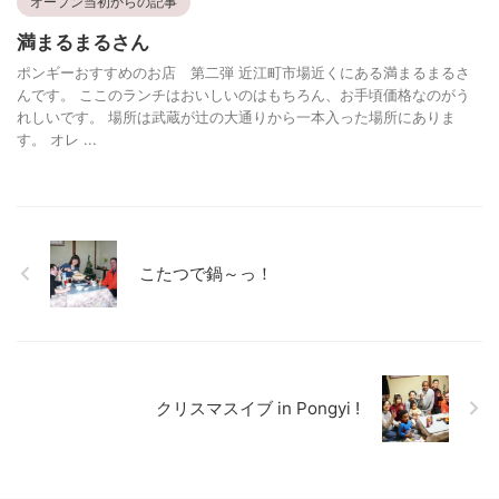
オープン当初からの記事
満まるまるさん
ポンギーおすすめのお店 第二弾 近江町市場近くにある満まるまるさ
んです。 ここのランチはおいしいのはもちろん、お手頃価格なのがう
れしいです。 場所は武蔵が辻の大通りから一本入った場所にありま
す。 オレ ...
こたつで鍋～っ！
クリスマスイブ in Pongyi !