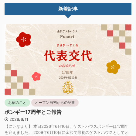
新着記事
お宿のこと
オープン当初からの記事
ポンギー17周年とご報告
2026/6/11
【にいなより】 本日2026年6月10日、ゲストハウスポンギーは17周年
を迎えました。 2009年6月10日に金沢で最初のゲストハウスとしてオ