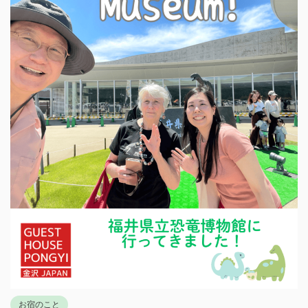
お宿のこと