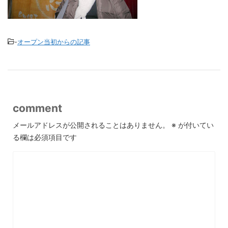
-
オープン当初からの記事
comment
メールアドレスが公開されることはありません。
※
が付いてい
る欄は必須項目です