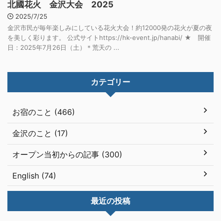
北國花火 金沢大会 2025
2025/7/25
金沢市民が毎年楽しみにしている花火大会！約12000発の花火が夏の夜
を美しく彩ります。 公式サイトhttps://hk-event.jp/hanabi/ ★ 開催
日：2025年7月26日（土）＊荒天の ...
カテゴリー
お宿のこと (466)
金沢のこと (17)
オープン当初からの記事 (300)
English (74)
最近の投稿