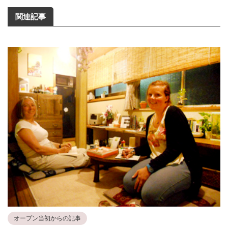
関連記事
オープン当初からの記事