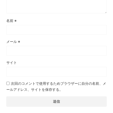
名前
※
メール
※
サイト
次回のコメントで使用するためブラウザーに自分の名前、メ
ールアドレス、サイトを保存する。