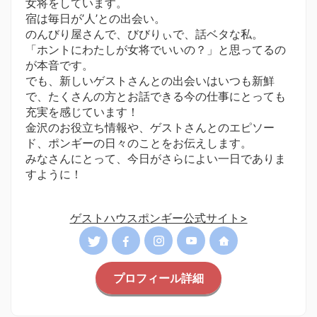
女将をしています。
宿は毎日が’人’との出会い。
のんびり屋さんで、びびりぃで、話ベタな私。
「ホントにわたしが女将でいいの？」と思ってるの
が本音です。
でも、新しいゲストさんとの出会いはいつも新鮮
で、たくさんの方とお話できる今の仕事にとっても
充実を感じています！
金沢のお役立ち情報や、ゲストさんとのエピソー
ド、ポンギーの日々のことをお伝えします。
みなさんにとって、今日がさらによい一日でありま
すように！
ゲストハウスポンギー公式サイト>
プロフィール詳細