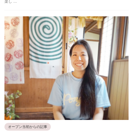
楽し ...
オープン当初からの記事