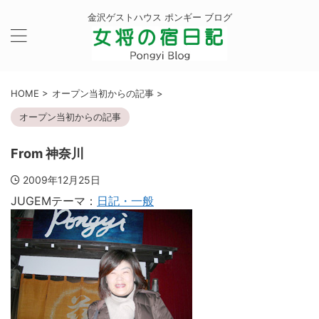
金沢ゲストハウス ポンギー ブログ
HOME
>
オープン当初からの記事
>
オープン当初からの記事
From 神奈川
2009年12月25日
JUGEMテーマ：
日記・一般