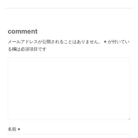
comment
メールアドレスが公開されることはありません。
※
が付いてい
る欄は必須項目です
名前
※