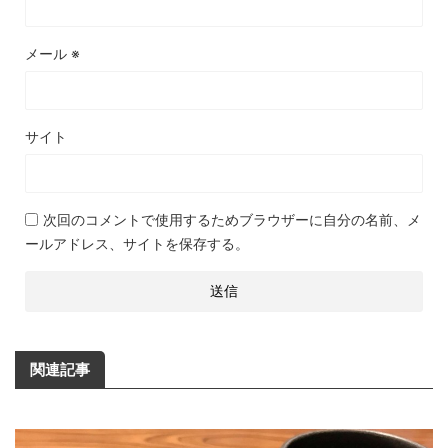
メール
※
サイト
次回のコメントで使用するためブラウザーに自分の名前、メ
ールアドレス、サイトを保存する。
関連記事