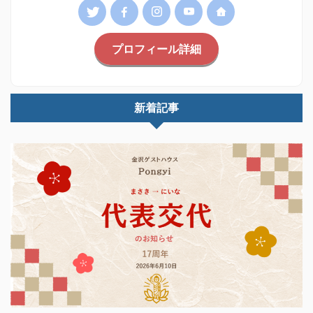
プロフィール詳細
新着記事