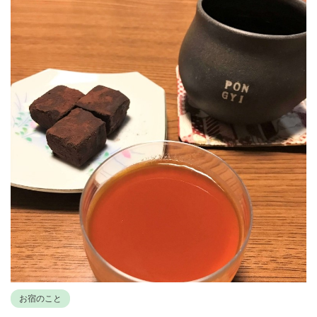
お宿のこと