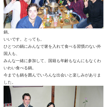
鍋。
いいです。とっても。
ひとつの鍋にみんなで箸を入れて食べる習慣のない外
国人も、
みんな一緒に参加して、国籍も年齢もなんにもなくわ
いわい食べる鍋。
今までも鍋を囲んでいろんな出会いと楽しみがありま
した。