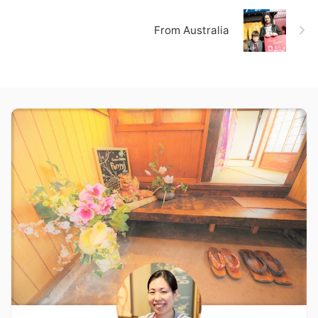
From Australia