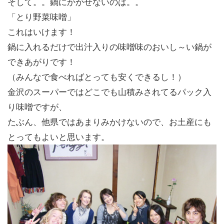
そして。。鍋にかかせないのは。。
「とり野菜味噌」
これはいけます！
鍋に入れるだけで出汁入りの味噌味のおいし～い鍋が
できあがりです！
（みんなで食べればとっても安くできるし！）
金沢のスーパーではどこでも山積みされてるパック入
り味噌ですが、
たぶん、他県ではあまりみかけないので、お土産にも
とってもよいと思います。