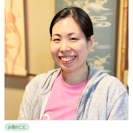
お宿のこと