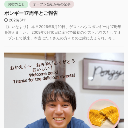
お宿のこと
オープン当初からの記事
ポンギー17周年とご報告
2026/6/11
【にいなより】 本日2026年6月10日、ゲストハウスポンギーは17周年
を迎えました。 2009年6月10日に金沢で最初のゲストハウスとしてオ
ープンして以来、本当にたくさんの方々とのご縁に支えられ、今 ...