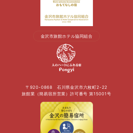
金沢市旅館ホテル協同組合
〒920-0868 石川県金沢市六枚町2-22
旅館業（簡易宿所営業）許可番号 第15001号