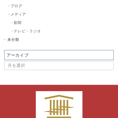
ブログ
メディア
新聞
テレビ・ラジオ
未分類
アーカイブ
ア
ー
カ
イ
ブ