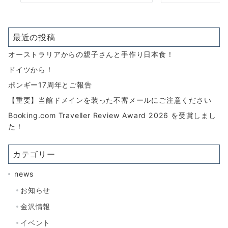
最近の投稿
オーストラリアからの親子さんと手作り日本食！
ドイツから！
ポンギー17周年とご報告
【重要】当館ドメインを装った不審メールにご注意ください
Booking.com Traveller Review Award 2026 を受賞しまし
た！
カテゴリー
news
お知らせ
金沢情報
イベント