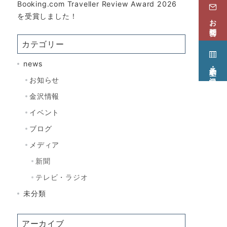
Booking.com Traveller Review Award 2026
を受賞しました！
お問合せ
カテゴリー
news
予約・空き状況
お知らせ
金沢情報
イベント
ブログ
メディア
新聞
テレビ・ラジオ
未分類
アーカイブ