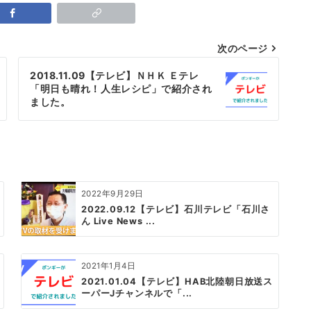
次のページ
2018.11.09【テレビ】ＮＨＫ Ｅテレ
「明日も晴れ！人生レシピ」で紹介され
ました。
2022年9月29日
2022.09.12【テレビ】石川テレビ「石川さ
ん Live News ...
2021年1月4日
2021.01.04【テレビ】HAB北陸朝日放送ス
ーパーJチャンネルで「...