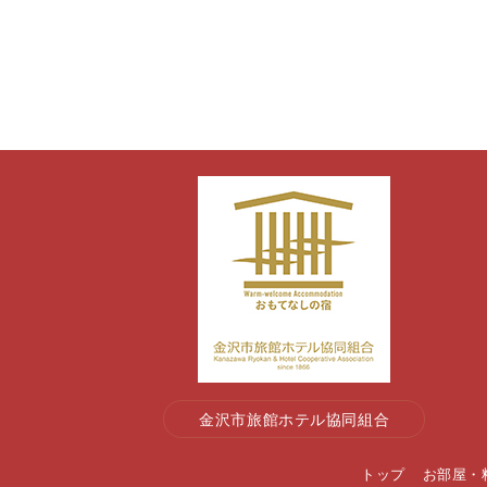
金沢市旅館ホテル協同組合
トップ
お部屋・