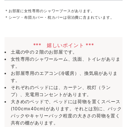
＊お部屋に女性専用のシャワーブースがあります。
＊シーツ・布団カバー・枕カバーは宿泊費に含まれています。
*** 嬉しいポイント ***
土蔵の中の２階のお部屋です。
女性専用のシャワールーム、洗面、トイレがありま
す。
お部屋専用のエアコン(冷暖房）、換気扇がありま
す。
それぞれのベッドには、カーテン、枕灯（ラン
プ）、充電用コンセントがあります。
大きめのベッドで、ベッドには荷物を置くスペース
(100cmx40cm)があります。それとは別に、バック
パックやキャリーバック程度の大きさの荷物を置く
共有の棚があります。