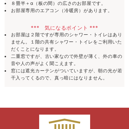
８畳半＋α（板の間）の広さのお部屋です。
お部屋専用のエアコン（冷暖房）があります。
*** 気になるポイント ***
お部屋は２階ですが専用のシャワー・トイレはあり
ません。１階の共有シャワー・トイレをご利用いた
だくことになります。
二重窓ですが、古い家なので外壁が薄く、外の車の
音や人の声がよく聞こえます。
窓には遮光カーテンがついていますが、朝の光が若
干入ってくるので、真っ暗にはなりません。