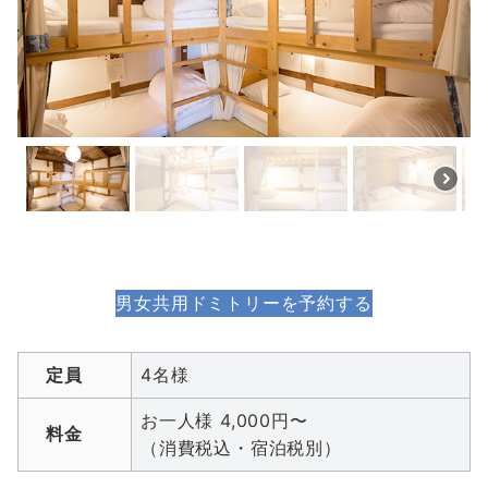
男女共用ドミトリーを予約する
定員
4名様
お一人様 4,000円〜
料金
（消費税込・宿泊税別）