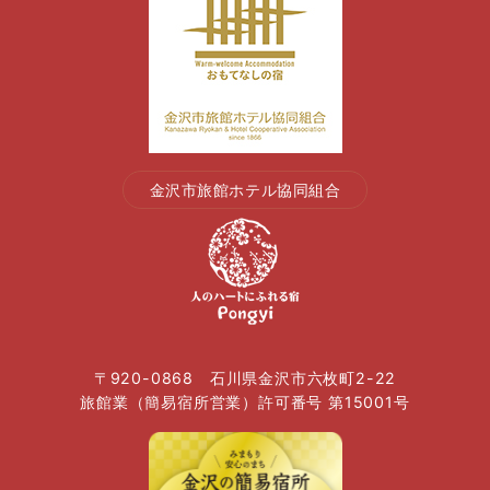
金沢市旅館ホテル協同組合
〒920-0868 石川県金沢市六枚町2-22
旅館業（簡易宿所営業）許可番号 第15001号