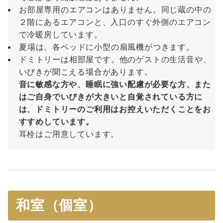
お部屋専用のエアコンはありません。同じ蔵の中の
２階にあるエアコンと、入口のすぐ外側のエアコン
で冷暖房しています。
夏場は、各ベッドに小型の扇風機がつきます。
ドミトリーは相部屋です。他のゲストの生活音や、
いびきが聞こえる場合があります。
音に敏感な方や、睡眠に強い配慮が必要な方、また
はご自身でいびきが大きいと自覚されている方に
は、ドミトリーのご利用はお控えいただくことをお
すすめしています。
耳栓はご用意しています。
和室（個室）