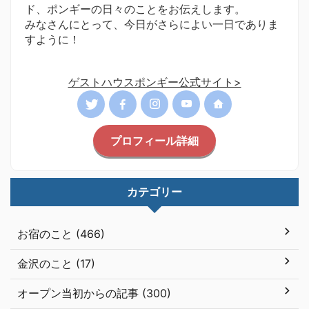
ド、ポンギーの日々のことをお伝えします。
みなさんにとって、今日がさらによい一日でありま
すように！
ゲストハウスポンギー公式サイト>
プロフィール詳細
カテゴリー
お宿のこと (466)
金沢のこと (17)
オープン当初からの記事 (300)