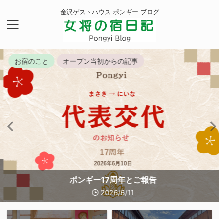
金沢ゲストハウス ポンギー ブログ
お宿のこと
オープン当初からの記事
ポンギー17周年とご報告
2026/6/11