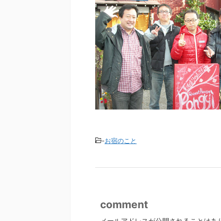
-
お宿のこと
comment
メールアドレスが公開されることはあ