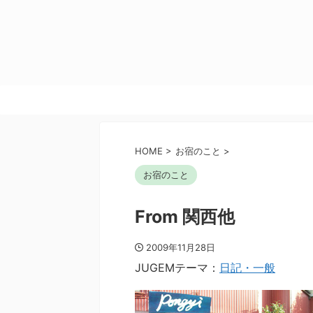
HOME
>
お宿のこと
>
お宿のこと
From 関西他
2009年11月28日
JUGEMテーマ：
日記・一般