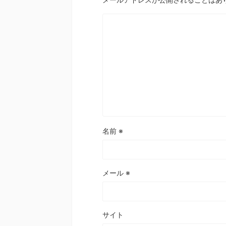
名前
※
メール
※
サイト