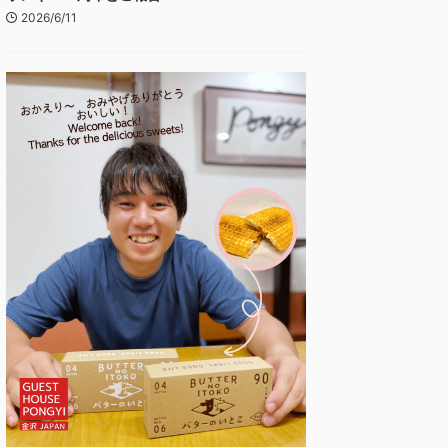
2026/6/11