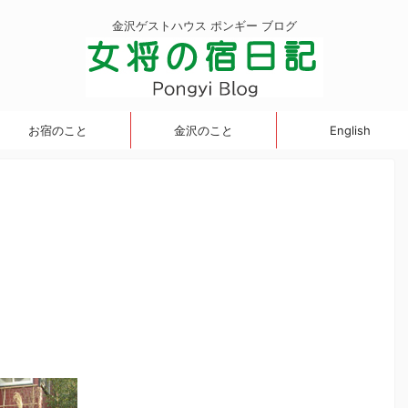
金沢ゲストハウス ポンギー ブログ
お宿のこと
金沢のこと
English