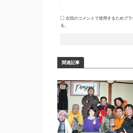
次回のコメントで使用するためブラ
る。
関連記事