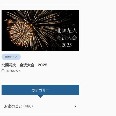
金沢のこと
北國花火 金沢大会 2025
2025/7/25
カテゴリー
お宿のこと (466)