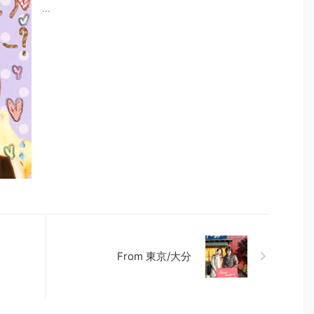
...
From 東京/大分