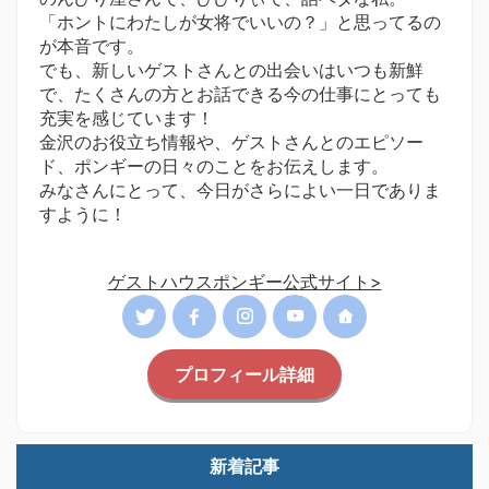
「ホントにわたしが女将でいいの？」と思ってるの
が本音です。
でも、新しいゲストさんとの出会いはいつも新鮮
で、たくさんの方とお話できる今の仕事にとっても
充実を感じています！
金沢のお役立ち情報や、ゲストさんとのエピソー
ド、ポンギーの日々のことをお伝えします。
みなさんにとって、今日がさらによい一日でありま
すように！
ゲストハウスポンギー公式サイト>
プロフィール詳細
新着記事