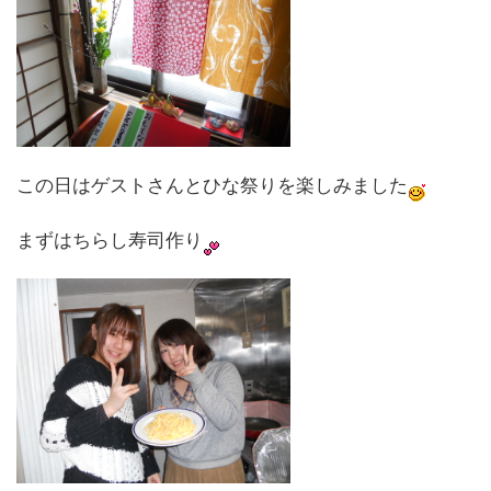
この日はゲストさんとひな祭りを楽しみました
まずはちらし寿司作り