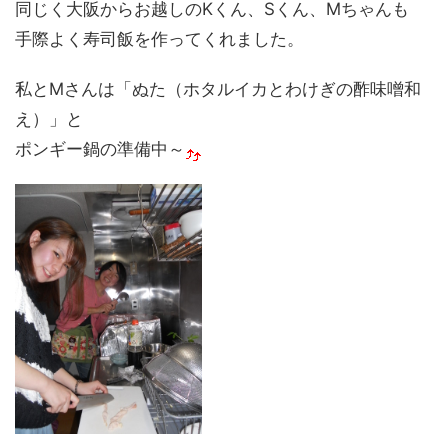
同じく大阪からお越しのKくん、Sくん、Mちゃんも
手際よく寿司飯を作ってくれました。
私とMさんは「ぬた（ホタルイカとわけぎの酢味噌和
え）」と
ポンギー鍋の準備中～