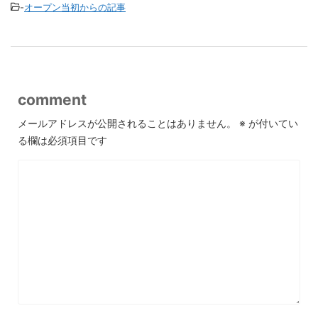
-
オープン当初からの記事
comment
メールアドレスが公開されることはありません。
※
が付いてい
る欄は必須項目です