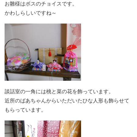
お雛様はボスのチョイスです。
かわしらしいですね～
談話室の一角には桃と菜の花を飾っています。
近所のばあちゃんからいただいたひな人形も飾らせて
もらっています。