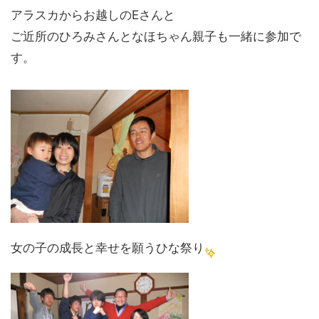
アラスカからお越しのEさんと
ご近所のひろみさんとなほちゃん親子も一緒に参加で
す。
女の子の成長と幸せを願うひな祭り