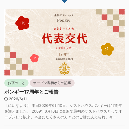
お宿のこと
オープン当初からの記事
ポンギー17周年とご報告
2026/6/11
【にいなより】 本日2026年6月10日、ゲストハウスポンギーは17周年
を迎えました。 2009年6月10日に金沢で最初のゲストハウスとしてオ
ープンして以来、本当にたくさんの方々とのご縁に支えられ、今 ...