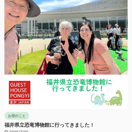
お宿のこと
福井県立恐竜博物館に行ってきました！
2025/7/30