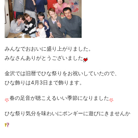
みんなでおおいに盛り上がりました。
みなさんありがとうございました
金沢では旧暦でひな祭りをお祝いしていたので、
ひな飾りは4月3日まで飾ります。
春の足音が聴こえるいい季節になりました
ひな祭り気分を味わいにポンギーに遊びにきませんか