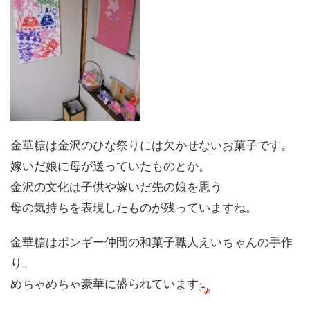
金華糖は金沢のひな祭りには欠かせないお菓子です。
嫁いだ娘に母が送っていたものとか。
金沢の文化は子供や嫁いだ先の娘を思う
母の気持ちを表現したものが残っていますね。
金華糖はポンギー仲間の和菓子職人えいちゃんの手作
り。
めちゃめちゃ豪華に盛られています