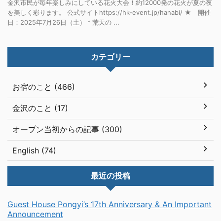
金沢市民が毎年楽しみにしている花火大会！約12000発の花火が夏の夜
を美しく彩ります。 公式サイトhttps://hk-event.jp/hanabi/ ★ 開催
日：2025年7月26日（土）＊荒天の ...
カテゴリー
お宿のこと (466)
金沢のこと (17)
オープン当初からの記事 (300)
English (74)
最近の投稿
Guest House Pongyi’s 17th Anniversary & An Important
Announcement