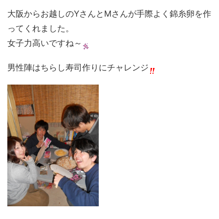
大阪からお越しのYさんとMさんが手際よく錦糸卵を作
ってくれました。
女子力高いですね～
男性陣はちらし寿司作りにチャレンジ