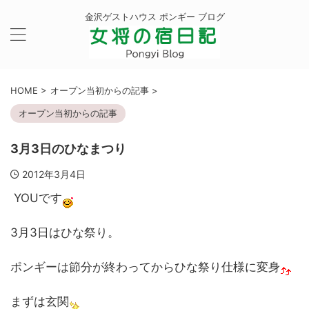
金沢ゲストハウス ポンギー ブログ
HOME
>
オープン当初からの記事
>
オープン当初からの記事
3月3日のひなまつり
2012年3月4日
YOUです
3月3日はひな祭り。
ポンギーは節分が終わってからひな祭り仕様に変身
まずは玄関