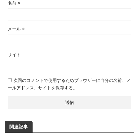
名前
※
メール
※
サイト
次回のコメントで使用するためブラウザーに自分の名前、メ
ールアドレス、サイトを保存する。
関連記事