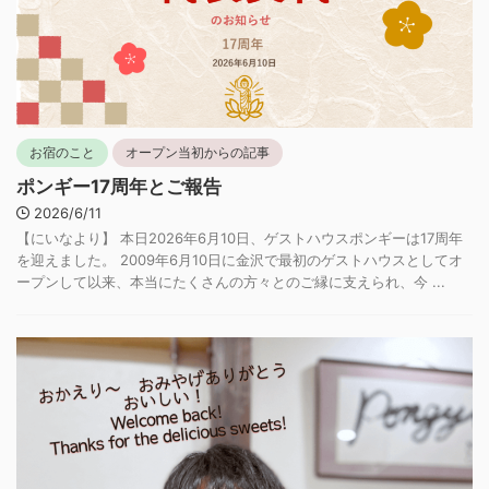
お宿のこと
オープン当初からの記事
ポンギー17周年とご報告
2026/6/11
【にいなより】 本日2026年6月10日、ゲストハウスポンギーは17周年
を迎えました。 2009年6月10日に金沢で最初のゲストハウスとしてオ
ープンして以来、本当にたくさんの方々とのご縁に支えられ、今 ...