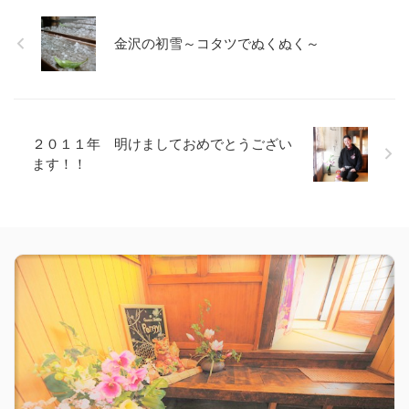
金沢の初雪～コタツでぬくぬく～
２０１１年 明けましておめでとうござい
ます！！