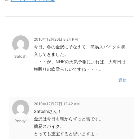
2010年12月26日 8:24 PM
今日、冬の金沢にそなえて、簡易スパイクを購
入してきました。
Satoshi
・・・が、NHKの天気予報によれば、大晦日は
横殴りの吹雪らしいですね・・・。
返信
2010年12月27日 12:42 AM
Satoshiさん！
金沢は今日も朝からずっと雪です。
Pongyi
簡易スパイク。
とっても重宝すると思いますよ～