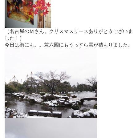
（名古屋のＭさん。クリスマスリースありがとうございま
した！）
今日は街にも。。兼六園にもうっすら雪が積もりました。