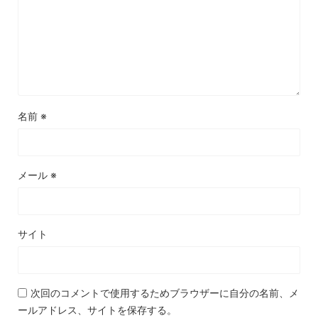
名前
※
メール
※
サイト
次回のコメントで使用するためブラウザーに自分の名前、メ
ールアドレス、サイトを保存する。