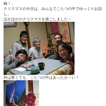
鍋！」
クリスマスの今日は、みんなでこたつの中でゆっくりお話
し。
ほかほかのクリスマスを過ごしました～
外は寒くても、こたつの中はあったか～い！