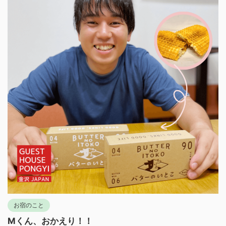
お宿のこと
Mくん、おかえり！！