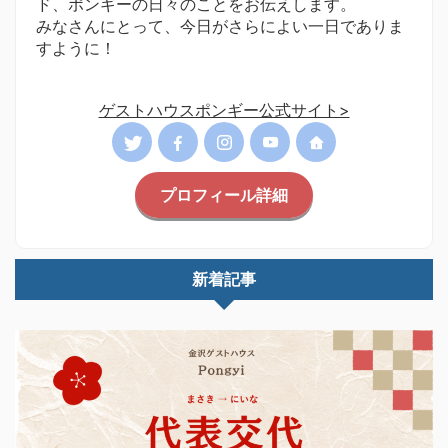
ド、ポンギーの日々のことをお伝えします。
みなさんにとって、今日がさらによい一日でありま
すように！
ゲストハウスポンギー公式サイト>
プロフィール詳細
新着記事