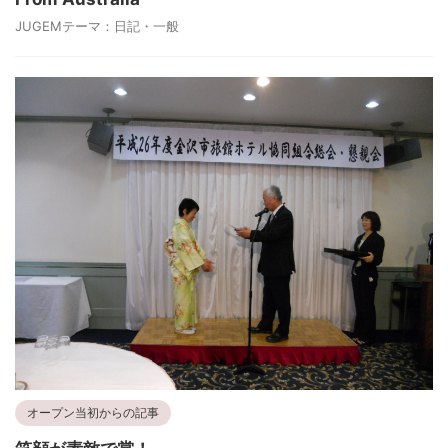
JUGEMテーマ：日記・一般
オープン当初からの記事