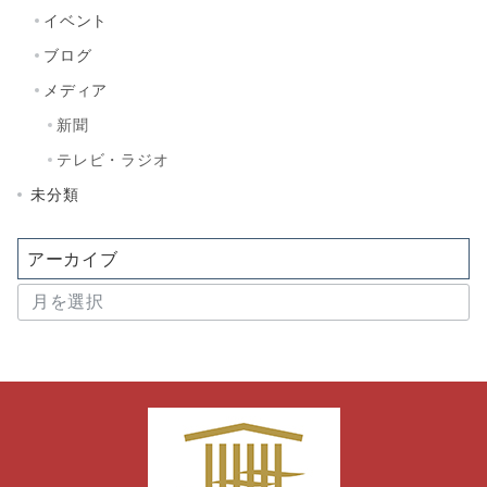
イベント
ブログ
メディア
新聞
テレビ・ラジオ
未分類
アーカイブ
ア
ー
カ
イ
ブ