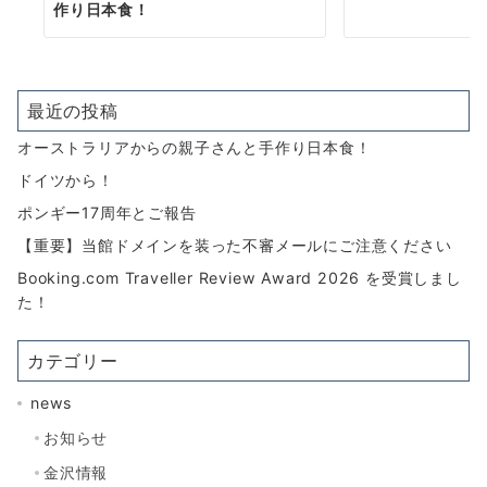
作り日本食！
最近の投稿
オーストラリアからの親子さんと手作り日本食！
ドイツから！
ポンギー17周年とご報告
【重要】当館ドメインを装った不審メールにご注意ください
Booking.com Traveller Review Award 2026 を受賞しまし
た！
カテゴリー
news
お知らせ
金沢情報