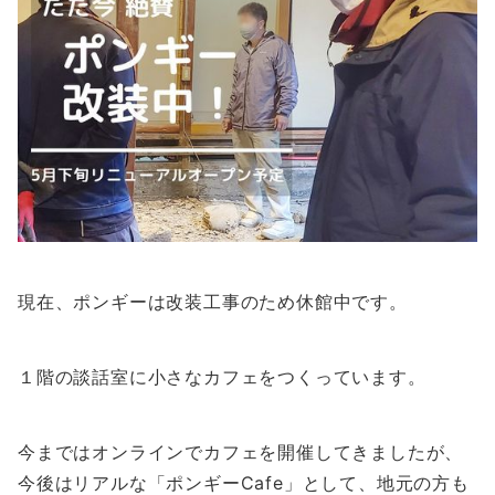
現在、ポンギーは改装工事のため休館中です。
１階の談話室に小さなカフェをつくっています。
今まではオンラインでカフェを開催してきましたが、
今後はリアルな「ポンギーCafe」として、地元の方も