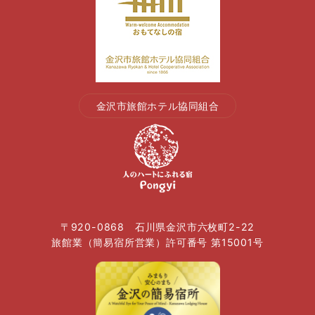
金沢市旅館ホテル協同組合
〒920-0868 石川県金沢市六枚町2-22
旅館業（簡易宿所営業）許可番号 第15001号