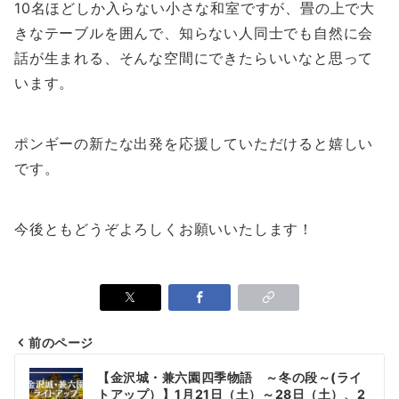
10名ほどしか入らない小さな和室ですが、畳の上で大
きなテーブルを囲んで、知らない人同士でも自然に会
話が生まれる、そんな空間にできたらいいなと思って
います。
ポンギーの新たな出発を応援していただけると嬉しい
です。
今後ともどうぞよろしくお願いいたします！
前のページ
投
【金沢城・兼六園四季物語 ～冬の段～(ライ
トアップ）】1月21日（土）～28日（土）、2
稿