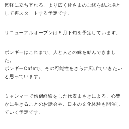
気軽に立ち寄れる、より広く皆さまのご縁を結ぶ場と
して再スタートする予定です。
リニューアルオープンは５月下旬を予定しています。
ポンギーはこれまで、人と人との縁を結んできまし
た。
ポンギーCafeで、その可能性をさらに広げていきたい
と思っています。
ミャンマーで僧侶経験をした代表まさきによる、心豊
かに生きることのお話会や、日本の文化体験も開催し
ていく予定です。