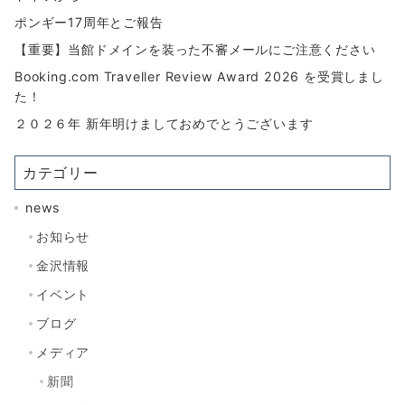
ポンギー17周年とご報告
【重要】当館ドメインを装った不審メールにご注意ください
Booking.com Traveller Review Award 2026 を受賞しまし
た！
２０２６年 新年明けましておめでとうございます
カテゴリー
news
お知らせ
金沢情報
イベント
ブログ
メディア
新聞