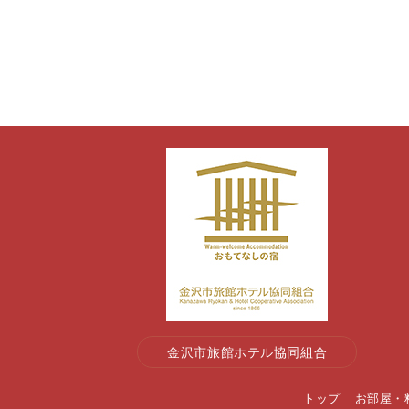
金沢市旅館ホテル協同組合
トップ
お部屋・