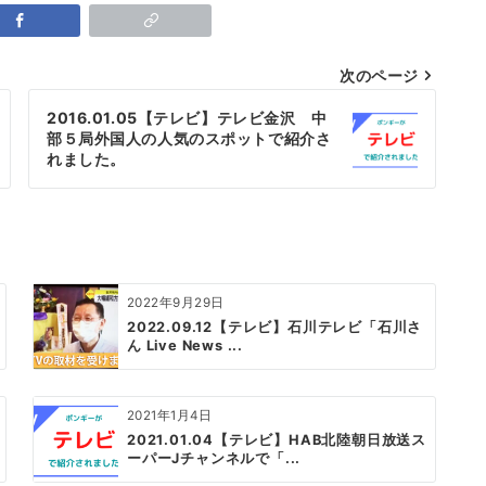
次のページ
2016.01.05【テレビ】テレビ金沢 中
部５局外国人の人気のスポットで紹介さ
れました。
2022年9月29日
2022.09.12【テレビ】石川テレビ「石川さ
ん Live News ...
2021年1月4日
2021.01.04【テレビ】HAB北陸朝日放送ス
ーパーJチャンネルで「...