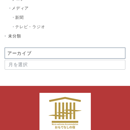
メディア
新聞
テレビ・ラジオ
未分類
アーカイブ
ア
ー
カ
イ
ブ