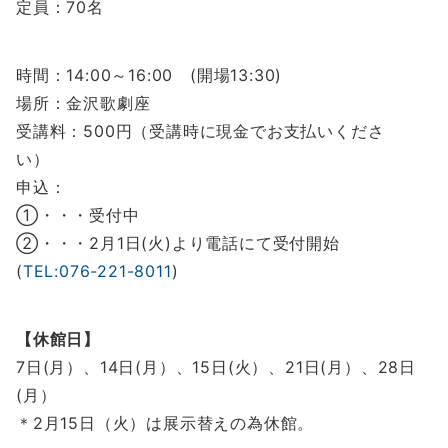
定員：70名
時間：14:00～16:00 (開場13:30)
場所：金沢歌劇座
受講料：500円（受講時に現金でお支払いくださ
い）
申込：
①・・・受付中
②・・・2月1日(火)より電話にて受付開始
(
TEL:076-221-8011
)
【休館日】
7日(月）、14日(月）、15日(火）、21日(月）、28日
(月）
＊2月15日（火）は展示替えの為休館。