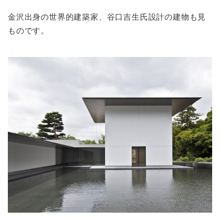
金沢出身の世界的建築家、谷口吉生氏設計の建物も見
ものです。