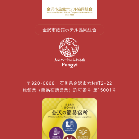
金沢市旅館ホテル協同組合
〒920-0868 石川県金沢市六枚町2-22
旅館業（簡易宿所営業）許可番号 第15001号