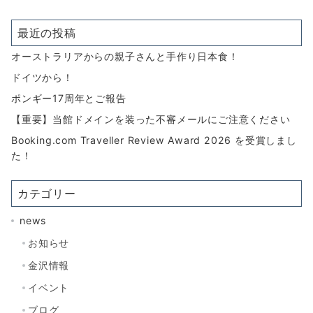
最近の投稿
オーストラリアからの親子さんと手作り日本食！
ドイツから！
ポンギー17周年とご報告
【重要】当館ドメインを装った不審メールにご注意ください
Booking.com Traveller Review Award 2026 を受賞しまし
た！
カテゴリー
news
お知らせ
金沢情報
イベント
ブログ