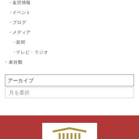
金沢情報
イベント
ブログ
メディア
新聞
テレビ・ラジオ
未分類
アーカイブ
ア
ー
カ
イ
ブ