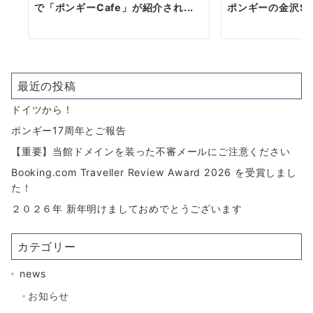
で「ポンギーCafe」が紹介され...
ポンギーの金沢SDG
最近の投稿
ドイツから！
ポンギー17周年とご報告
【重要】当館ドメインを装った不審メールにご注意ください
Booking.com Traveller Review Award 2026 を受賞しまし
た！
２０２６年 新年明けましておめでとうございます
カテゴリー
news
お知らせ