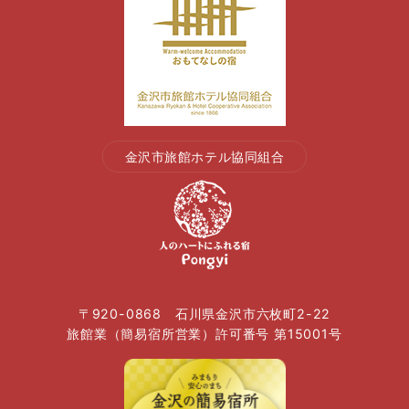
金沢市旅館ホテル協同組合
〒920-0868 石川県金沢市六枚町2-22
旅館業（簡易宿所営業）許可番号 第15001号