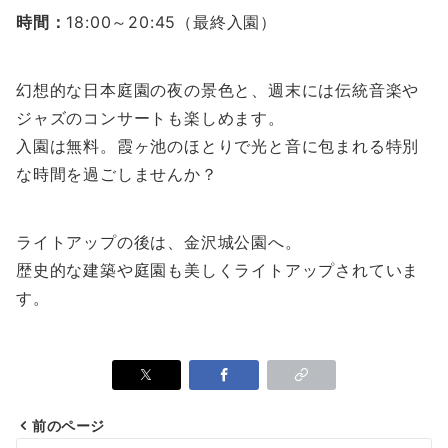
時間：
18:00～20:45（最終入園）
幻想的な日本庭園の夜の景色と、週末には伝統音楽や
ジャズのコンサートも楽しめます。
入園は無料。霞ヶ池のほとりで光と音に包まれる特別
な時間を過ごしませんか？
ライトアップの後は、金沢城公園へ。
歴史的な建築や庭園も美しくライトアップされていま
す。
前のページ