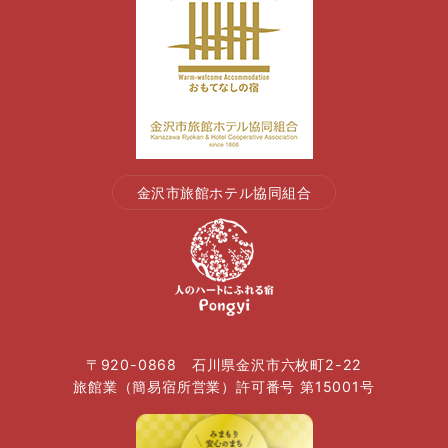
金沢市旅館ホテル協同組合
〒920-0868 石川県金沢市六枚町2-22
旅館業（簡易宿所営業）許可番号 第15001号