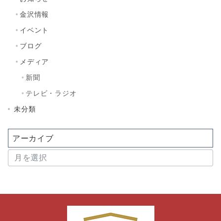
金沢情報
イベント
ブログ
メディア
新聞
テレビ・ラジオ
未分類
アーカイブ
ア
ー
カ
イ
ブ