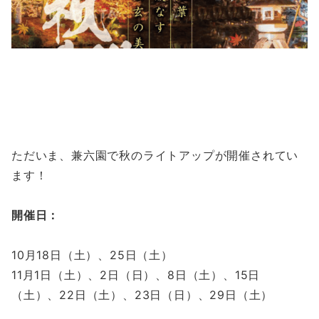
ただいま、兼六園で秋のライトアップが開催されてい
ます！
開催日：
10月18日（土）、25日（土）
11月1日（土）、2日（日）、8日（土）、15日
（土）、22日（土）、23日（日）、29日（土）