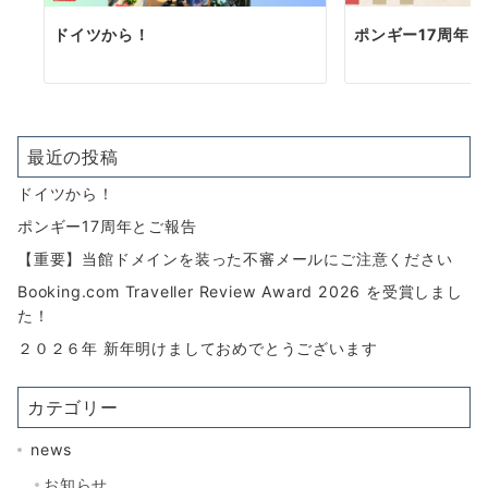
ドイツから！
ポンギー17周年
最近の投稿
ドイツから！
ポンギー17周年とご報告
【重要】当館ドメインを装った不審メールにご注意ください
Booking.com Traveller Review Award 2026 を受賞しまし
た！
２０２６年 新年明けましておめでとうございます
カテゴリー
news
お知らせ